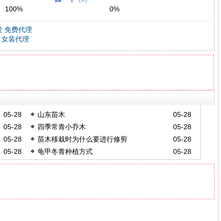
100
%
0
%
 免费代理
 女装代理
05-28
山东苗木
05-28
05-28
四季常青小乔木
05-28
05-28
苗木移栽时为什么要进行修剪
05-28
05-28
龟甲冬青种植方式
05-28