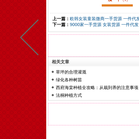
上一篇：
欧韩女装童装微商一手货源 一件代发
下一篇：
9000家一手货源 女装货源 一件代发
相关文章
草坪的合理灌溉
绿化各种树苗
西府海棠种植全攻略：从栽到养的注意事项
法桐种植方式