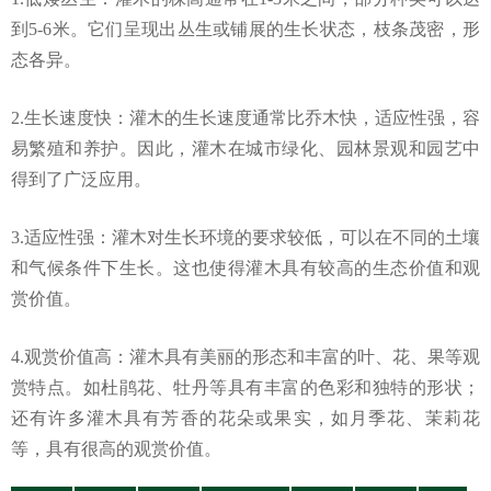
到5-6米。它们呈现出丛生或铺展的生长状态，枝条茂密，形
态各异。
2.生长速度快：灌木的生长速度通常比乔木快，适应性强，容
易繁殖和养护。因此，灌木在城市绿化、园林景观和园艺中
得到了广泛应用。
3.适应性强：灌木对生长环境的要求较低，可以在不同的土壤
和气候条件下生长。这也使得灌木具有较高的生态价值和观
赏价值。
4.观赏价值高：灌木具有美丽的形态和丰富的叶、花、果等观
赏特点。如杜鹃花、牡丹等具有丰富的色彩和独特的形状；
还有许多灌木具有芳香的花朵或果实，如月季花、茉莉花
等，具有很高的观赏价值。