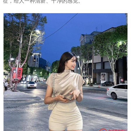
征，给人一种清新、干净的感觉。