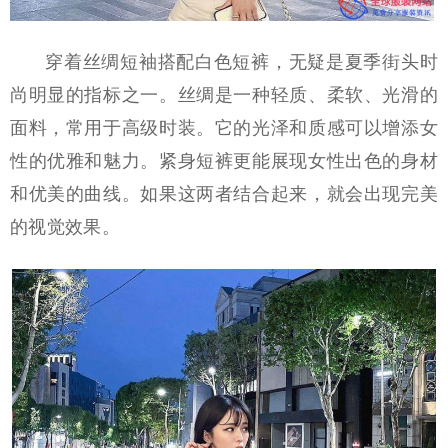
穿着丝绸短袖搭配白色短裤，无疑是夏季街头时
尚明显的指标之一。丝绸是一种轻质、柔软、光滑的
面料，常用于高级时装。它的光泽和质感可以增添女
性的优雅和魅力。紧身短裤更能展现女性出色的身材
和优美的曲线。如果这两者结合起来，就会出现完美
的视觉效果。