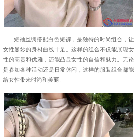
短袖丝绸搭配白色短裤，是独特的时尚组合，让
女性曼妙的身材曲线十足。这样的组合不仅能展现女
性的高贵和优雅，还能凸显女性的自信和魅力。无论
是参加各种活动还是日常休闲，这样的服装组合都能
给女性带来时尚和美丽。