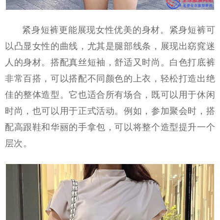
紧身短裤更能展现女性优美的身材。紧身短裤可
以凸显女性的曲线，尤其是腿部线条，展现出窈窕迷
人的身材。搭配真丝短袖，舒适又时尚。白色打底裤
非常百搭，可以搭配不同颜色的上衣，轻松打造出绝
佳的整体造型。它也适合所有场合，既可以用于休闲
时尚，也可以用于正式活动。例如，参加聚会时，搭
配高跟鞋和华丽的手拿包，可以将整个造型提升一个
层次。