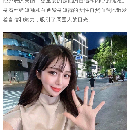
他外表的美丽，更重要的是他的自信和内心的优雅。
身着丝绸短袖和白色紧身短裤的女性自然而然地散发
着自信和魅力，吸引了周围人的目光。