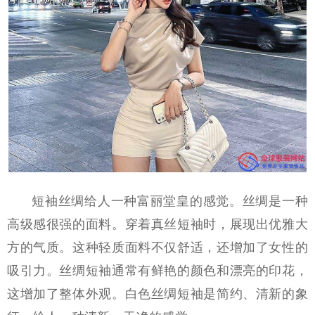
短袖丝绸给人一种富丽堂皇的感觉。丝绸是一种
高级感很强的面料。穿着真丝短袖时，展现出优雅大
方的气质。这种轻质面料不仅舒适，还增加了女性的
吸引力。丝绸短袖通常有鲜艳的颜色和漂亮的印花，
这增加了整体外观。白色丝绸短袖是简约、清新的象