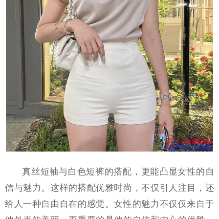
真丝短袖与白色短裤的搭配，更能凸显女性的自
信与魅力。这样的搭配优雅时尚，不仅引人注目，还
给人一种自由自在的感觉。女性的魅力不仅仅来自于