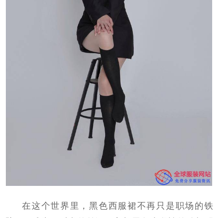
在这个世界里，黑色西服裙不再只是职场的铁