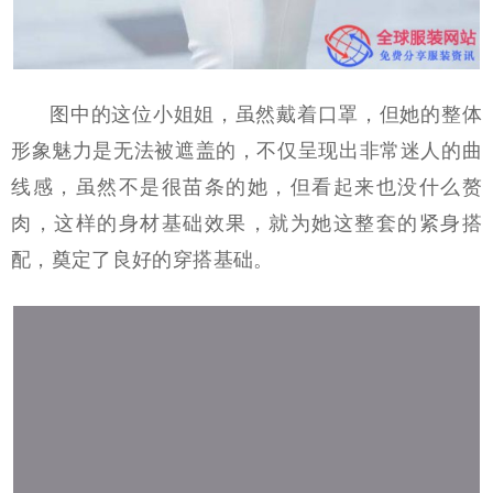
图中的这位小姐姐，虽然戴着口罩，但她的整体
形象魅力是无法被遮盖的，不仅呈现出非常迷人的曲
线感，虽然不是很苗条的她，但看起来也没什么赘
肉，这样的身材基础效果，就为她这整套的紧身搭
配，奠定了良好的穿搭基础。