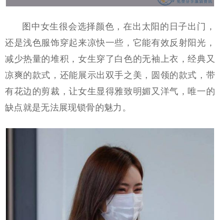
图中女生很会选择颜色，在出太阳的日子出门，
还是浅色服饰穿起来凉快一些，它能有效反射阳光，
减少热量的堆积，女生穿了白色的无袖上衣，经典又
凉爽的款式，还能展示出双手之美，圆领的款式，带
有花边的剪裁，让女生显得雅致明媚又洋气，唯一的
缺点就是无法展现锁骨的魅力。