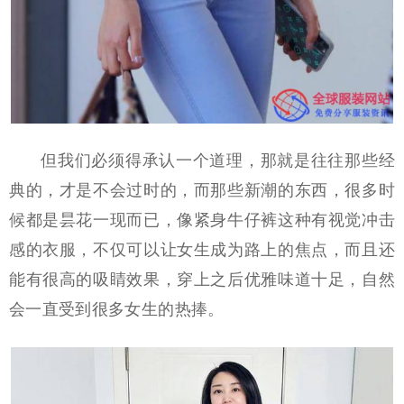
但我们必须得承认一个道理，那就是往往那些经
典的，才是不会过时的，而那些新潮的东西，很多时
候都是昙花一现而已，像紧身牛仔裤这种有视觉冲击
感的衣服，不仅可以让女生成为路上的焦点，而且还
能有很高的吸睛效果，穿上之后优雅味道十足，自然
会一直受到很多女生的热捧。