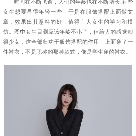
时间在不断飞逝，人们的年龄也在不断增长.有些
女生想要显得年轻一些，于是在服饰搭配上面做文
章，效果出其意料的好，值得广大女生的学习和模
仿。图中女生目测应该年龄不小了，但给人的感觉却
很少女，这全部归功于服饰搭配的作用，上面穿了一
件衬衣，不是职称的那种款式，像是学生穿的衬衣。