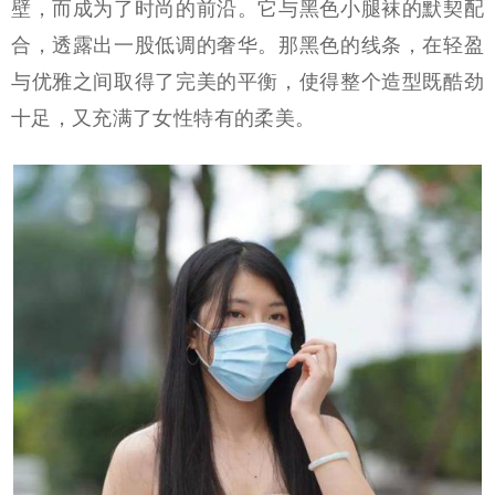
壁，而成为了时尚的前沿。它与黑色小腿袜的默契配
合，透露出一股低调的奢华。那黑色的线条，在轻盈
与优雅之间取得了完美的平衡，使得整个造型既酷劲
十足，又充满了女性特有的柔美。