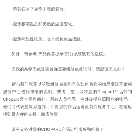
-请勿在水下操作手表的表冠。
-避免极端温度和突然的温度变化。
-避免与酸性物质，香水或化妆品接触。
另外，请参考“产品保养提示”部分以获取其他建议。
当我的杂物表或珠宝首饰需要维修或修理时，我应该怎么办？
请与我们联系以获取维修表格和有关如何将您的物品发送至萧邦
服务中心进行维修的说明。或者，您可以将您的Chopard产品带到
Chopard官方零售商处。所有人员均无一例外被授权照顾您的物品。
他们将代表您联系萧邦，并将您的作品运送至萧邦服务中心。在这里
找到最方便的选择：商店位置
谁有义务对我的CHOPARD产品进行服务和维修？