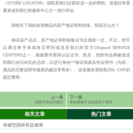
（STORE LOCATOR）或联系我们以获得进一步的帮助。该项目将需
要发送到我们的服务中心之一进行评估。
我错失了我的杂项物品的原产地证明和担保。我该怎么办？
购买该产品后，原产地证明和保修证书仅颁发一次。不过，您可
以通过将手表或珠宝带到或送至我们的官方Chopard SERVICE
CENTERS之一，根据要求获得认证证书。然后，您的作品将被发送
到我们在日内瓦的总部，以进行身份??验证和真实性证明书（内容：
商品的完整说明和最新的建议零售价）。这项服务需收取250.-CHF的
固定费用。
上一条
下一条
伯爵手表保养建议
泰格豪雅手表如何拆下表带
相关文章
热门文章
保健型园林有益健康