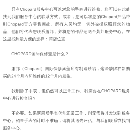
只有Chopard服务中心可以对您的手表进行维修。您可以在此处
找到我们服务中心的联系方式。或者，您可以将您的Chopard产品带
到Chopard官方零售商处。所有人员均无一例外被授权照顾您的物
品。他们将代表您联系萧邦，并将您的作品运送至萧邦服务中心。在
这里找到最方便的选择：商店位置
CHOPARD国际保修盖是什么？
萧邦（Chopard）国际保修涵盖所有制造缺陷，这些缺陷在新购
买的24个月内和维修的12个月内发生。
我删除了手表，但仍然可以正常工作。我需要在CHOPARD服务
中心进行检查吗？
不必要。如果两周后手表仍能正常工作，则无需将其发送到服务
中心。如果手表的计时不准确，请将其送去评估。与我们联系或找到
服务中心。