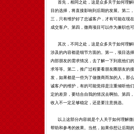
首先，相同之处，这是众多关于如何理解微
目的选择，将直接影响到后期的发展。第二
三，只有维护好了忠诚客户，才有可能在现
成交客户。第四，微商项目可以作为兼职也
其次，不同之处，这是众多关于如何理解微
涉及的内容都是细节方面的。第一，项目选
内部朋友的需求情况，去了解一下到底他们
求等等。第二，推广过程要看朋友圈朋友的
发，如果都是一些为了做微商而加的人，那
诚客户的维护，有的可能觉得是注重倾听他
定的差异，要结合自我的情况去啊拍。第四
收入不一定足够稳定，还是要注意挑选。
以上这部分内容就是个人关于如何理解微商
帮助和参考的效果。当然，如果你想让后期