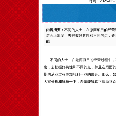
时间：2025-03-
内容摘要：
不同的人士，在微商项目的经营
层面上出发，去把握好共性和不同的点，并
能
不同的人士，在微商项目的经营过程中，有
发，去把握好共性和不同的点，并且在后面
期的从业过程更加顺利一些的展开。那么，
大家分析和解释一下，希望能够真正帮助到