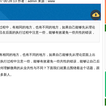
07 00:28:13 作者：admin 来源：www
过程中，有相同的地方，也有不同的地方，如果自己能够先从理论
且在后面的执行过程中注意一些，能够有效避免一些共性的错误，
相同的地方，也有不同的地方，如果自己能够先从理论层面上出
的执行过程中注意一些，能够有效避免一些共性的错误，能够让自己后
如何理解微商的从业共性与不同？下面我们就重点围绕着这个话题，跟
众多新人。